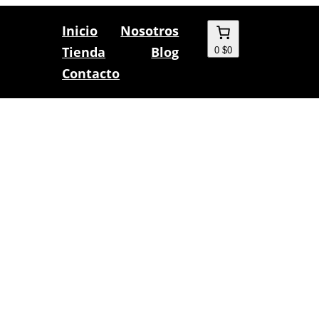
Inicio
Nosotros
Tienda
Blog
0
$0
Contacto